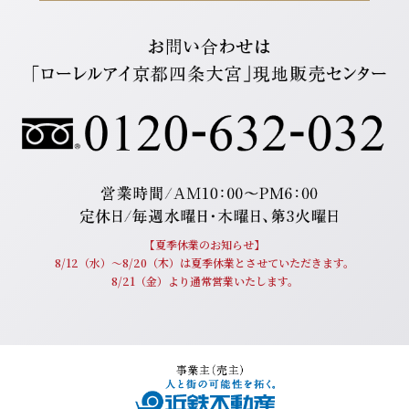
【夏季休業のお知らせ】
8/12（水）〜8/20（木）は夏季休業とさせていただきます。
8/21（金）より通常営業いたします。