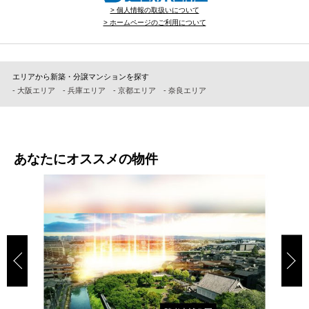
> 個人情報の取扱いについて
> ホームページのご利用について
エリアから新築・分譲マンションを探す
- 大阪エリア
- 兵庫エリア
- 京都エリア
- 奈良エリア
あなたにオススメの物件