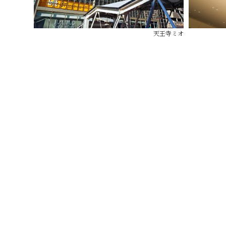
天王寺ミオ