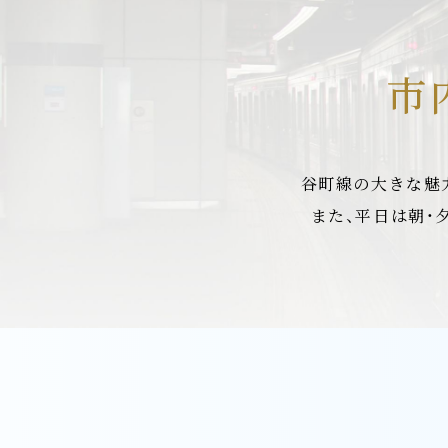
市
谷町線の大きな魅力
また、平日は朝・