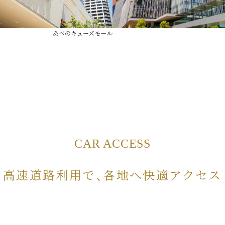
あべのキューズモール
CAR ACCESS
高速道路利用で、各地へ快適アクセス