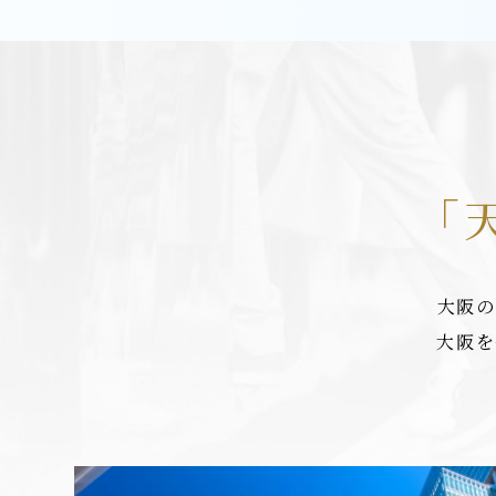
「
大阪の
大阪を