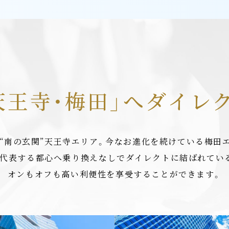
天王寺・梅田」へダイレ
“南の玄関”天王寺エリア。今なお進化を続けている梅田
代表する都心へ乗り換えなしでダイレクトに結ばれてい
オンもオフも高い利便性を享受することができます。