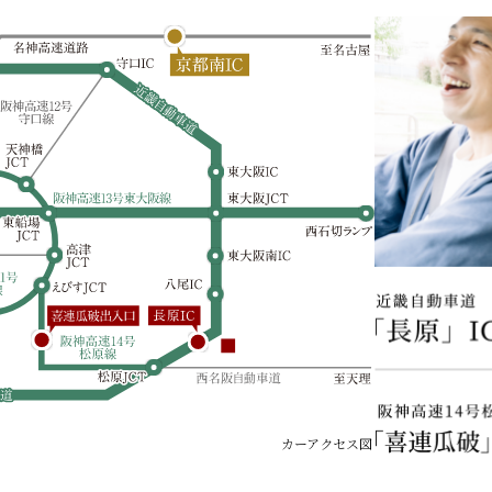
カーアクセス図