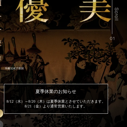
夏季休業のお知らせ
8/12（水）～8/20（木）は夏季休業とさせていただきます。
8/21（金）より通常営業いたします。